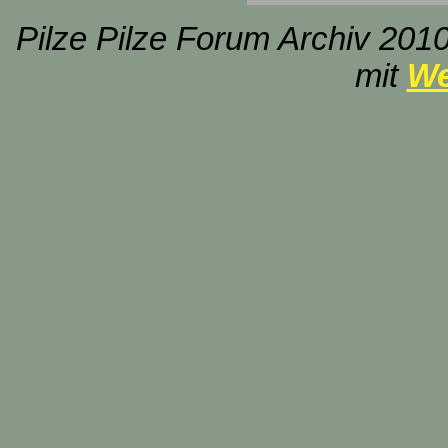
Pilze Pilze Forum Archiv 2010
mit
We