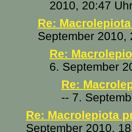
2010, 20:47 Uh
Re: Macrolepiota
September 2010, 
Re: Macrolepio
6. September 2
Re: Macrolep
-- 7. Septemb
Re: Macrolepiota p
September 2010, 18