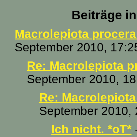
Beiträge i
Macrolepiota procera
September 2010, 17:2
Re: Macrolepiota p
September 2010, 18
Re: Macrolepiota
September 2010, 
Ich nicht. *oT*
-