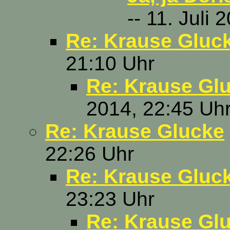
-- 11. Juli
Re: Krause Gluc
21:10 Uhr
Re: Krause Glu
2014, 22:45 Uh
Re: Krause Glucke
22:26 Uhr
Re: Krause Gluc
23:23 Uhr
Re: Krause Gl