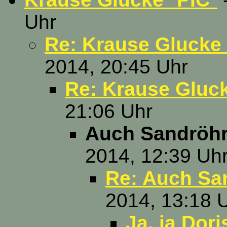
Uhr
Re: Krause Glucke 
2014, 20:45 Uhr
Re: Krause Gluc
21:06 Uhr
Auch Sandröhr
2014, 12:39 Uh
Re: Auch Sa
2014, 13:18 
Ja, ja Dori