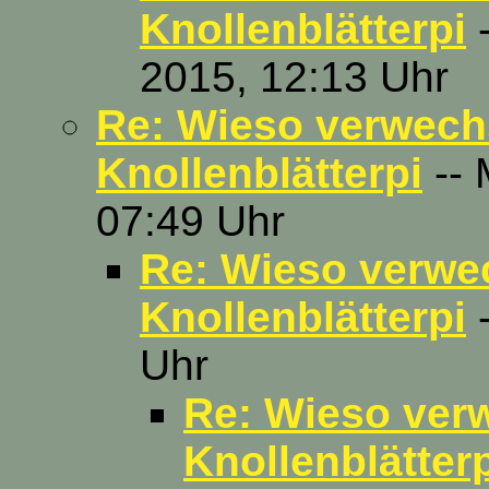
Knollenblätterpi
-
2015, 12:13 Uhr
Re: Wieso verwechs
Knollenblätterpi
-- 
07:49 Uhr
Re: Wieso verwec
Knollenblätterpi
-
Uhr
Re: Wieso verw
Knollenblätter