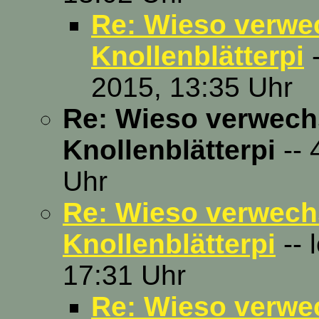
Re: Wieso verwec
Knollenblätterpi
-
2015, 13:35 Uhr
Re: Wieso verwechs
Knollenblätterpi
-- 
Uhr
Re: Wieso verwechs
Knollenblätterpi
-- 
17:31 Uhr
Re: Wieso verwec