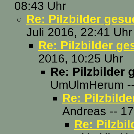
08:43 Uhr
Re: Pilzbilder gesu
Juli 2016, 22:41 Uhr
Re: Pilzbilder ge
2016, 10:25 Uhr
Re: Pilzbilder
UmUlmHerum -- 
Re: Pilzbild
Andreas -- 17
Re: Pilzbi