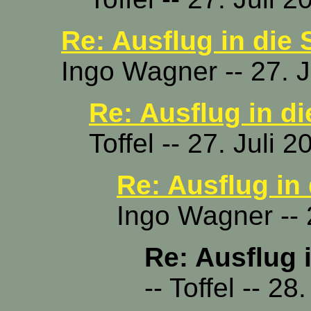
Re: Ausflug in die
Ingo Wagner -- 27. J
Re: Ausflug in d
Toffel -- 27. Juli 
Re: Ausflug in
Ingo Wagner -- 
Re: Ausflug 
-- Toffel -- 2