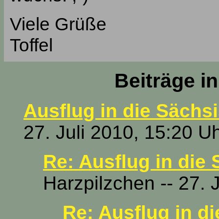
Viele Grüße
Toffel
Beiträge i
Ausflug in die Sächs
27. Juli 2010, 15:20 U
Re: Ausflug in die
Harzpilzchen -- 27. 
Re: Ausflug in d