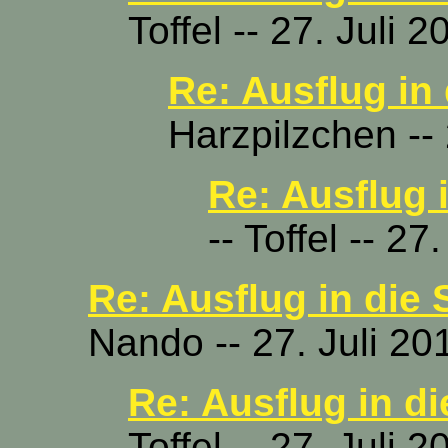
Toffel -- 27. Juli 
Re: Ausflug in
Harzpilzchen -- 
Re: Ausflug 
-- Toffel -- 2
Re: Ausflug in die
Nando -- 27. Juli 20
Re: Ausflug in d
Toffel -- 27. Juli 