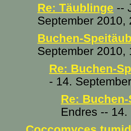
Re: Täublinge
-- 
September 2010, 
Buchen-Speitäub
September 2010, 
Re: Buchen-Sp
- 14. September
Re: Buchen-
Endres -- 14
Coccomyces tumi