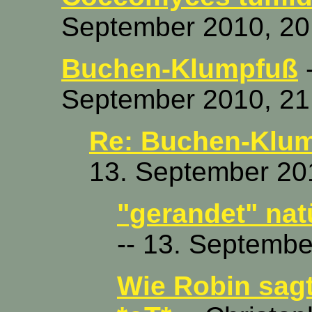
September 2010, 20
Buchen-Klumpfuß
-
September 2010, 21
Re: Buchen-Klu
13. September 20
"gerandet" nat
-- 13. Septembe
Wie Robin sagt