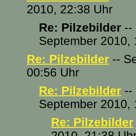
2010, 22:38 Uhr
Re: Pilzebilder
--
September 2010, 
Re: Pilzebilder
-- S
00:56 Uhr
Re: Pilzebilder
--
September 2010, 
Re: Pilzebilder
2010, 21:38 Uh