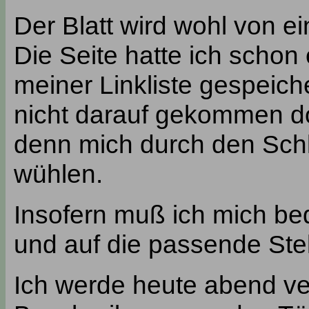
Der Blatt wird wohl von e
Die Seite hatte ich schon 
meiner Linkliste gespeiche
nicht darauf gekommen d
denn mich durch den Schl
wühlen.
Insofern muß ich mich be
und auf die passende Stel
Ich werde heute abend ve