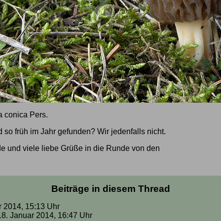
a conica Pers.
so früh im Jahr gefunden? Wir jedenfalls nicht.
 und viele liebe Grüße in die Runde von den
Beiträge in diesem Thread
r 2014, 15:13 Uhr
 18. Januar 2014, 16:47 Uhr