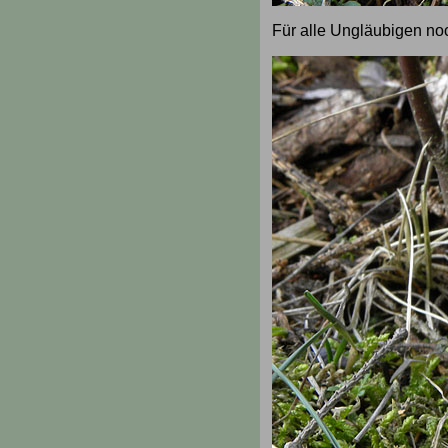
Für alle Ungläubigen no