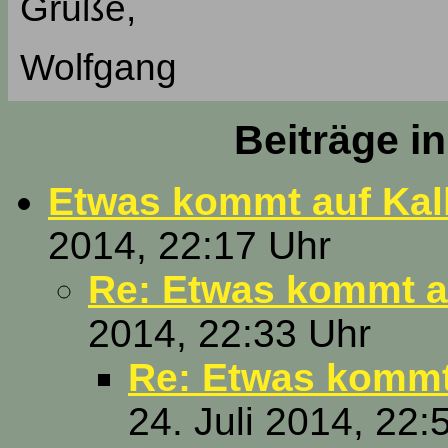
Grüße,
Wolfgang
Beiträge i
Etwas kommt auf Kal
2014, 22:17 Uhr
Re: Etwas kommt a
2014, 22:33 Uhr
Re: Etwas kommt
24. Juli 2014, 22: