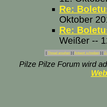
Re: Boletu
Oktober 20
Re: Boletu
Weißer -- 
[
Thread ansehen
]
[
Antwort schreiben
]
[
Z
Pilze Pilze Forum wird ad
Web