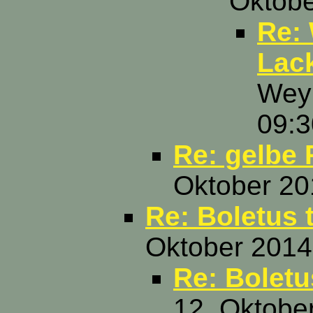
Oktobe
Re: 
Lack
Weym
09:3
Re: gelbe
Oktober 20
Re: Boletus 
Oktober 2014
Re: Boletu
12. Oktobe