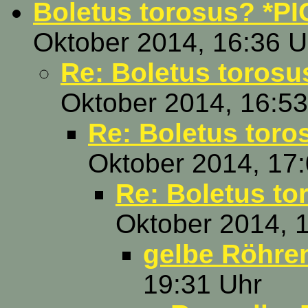
Boletus torosus? *PI
Oktober 2014, 16:36 U
Re: Boletus torosu
Oktober 2014, 16:53
Re: Boletus toro
Oktober 2014, 17
Re: Boletus to
Oktober 2014, 
gelbe Röhre
19:31 Uhr