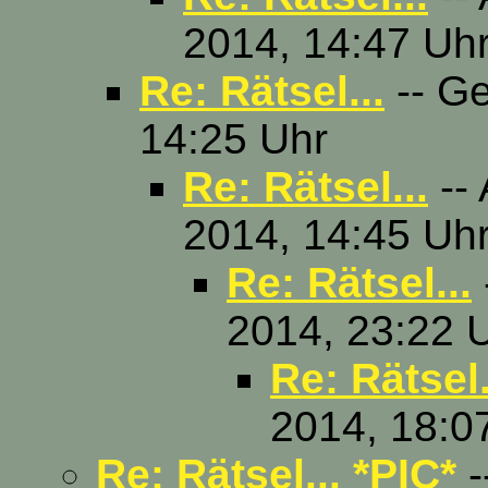
2014, 14:47 Uh
Re: Rätsel...
-- Ge
14:25 Uhr
Re: Rätsel...
--
2014, 14:45 Uh
Re: Rätsel...
2014, 23:22 
Re: Rätsel.
2014, 18:0
Re: Rätsel... *PIC*
-