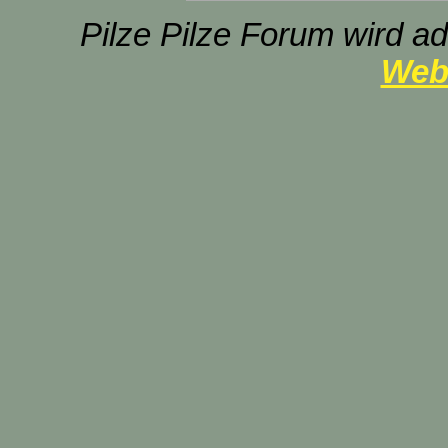
Pilze Pilze Forum wird ad
Web