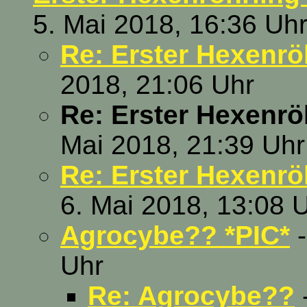
5. Mai 2018, 16:36 Uh
Re: Erster Hexenrö
2018, 21:06 Uhr
Re: Erster Hexenrö
Mai 2018, 21:39 Uhr
Re: Erster Hexenrö
6. Mai 2018, 13:08 
Agrocybe?? *PIC*
-
Uhr
Re: Agrocybe??
-