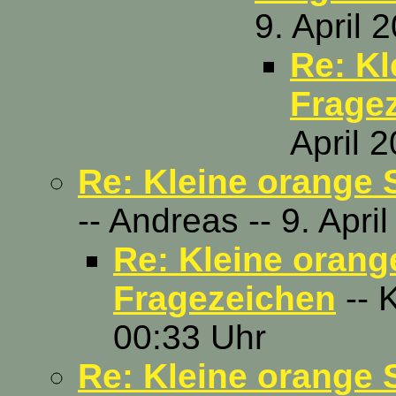
9. April 
Re: Kl
Frage
April 
Re: Kleine orange 
-- Andreas -- 9. Apri
Re: Kleine orang
Fragezeichen
-- K
00:33 Uhr
Re: Kleine orange 