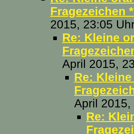
Fragezeichen *
2015, 23:05 Uh
Re: Kleine o
Fragezeichen
April 2015, 2
Re: Kleine
Fragezeich
April 2015,
Re: Klei
Fragezei