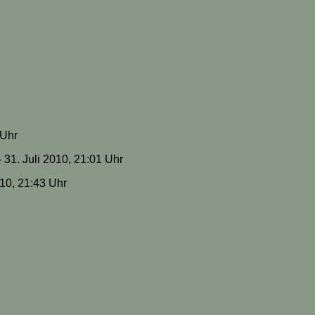
 Uhr
- 31. Juli 2010, 21:01 Uhr
010, 21:43 Uhr