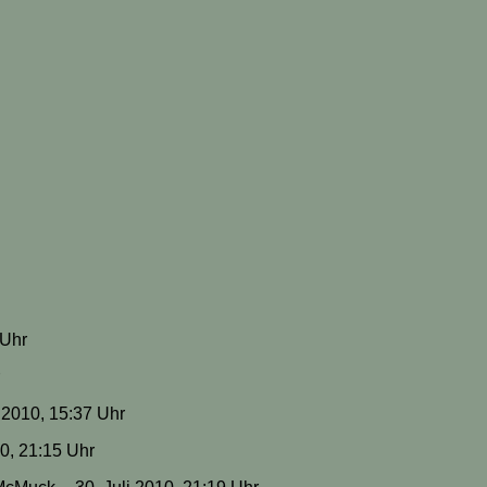
 Uhr
i 2010, 15:37 Uhr
10, 21:15 Uhr