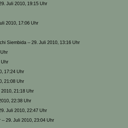
 29. Juli 2010, 19:15 Uhr
uli 2010, 17:06 Uhr
chi Siembida -- 29. Juli 2010, 13:16 Uhr
 Uhr
2 Uhr
0, 17:24 Uhr
10, 21:08 Uhr
i 2010, 21:18 Uhr
 2010, 22:38 Uhr
9. Juli 2010, 22:47 Uhr
 -- 29. Juli 2010, 23:04 Uhr