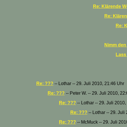
Re: Klärende Wo
Re: Klären
Re: K
Nimm den S
Lass 
Re: ???
-- Lothar -- 29. Juli 2010, 21:46 Uhr
Re: ???
-- Peter W. -- 29. Juli 2010, 22
Re: ???
-- Lothar -- 29. Juli 2010
Re: ???
-- Lothar -- 29. Jul
Re: ???
-- McMuck -- 29. Juli 201