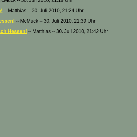
McMuck -- 30. Juli 2010, 21:19 Uhr
!
-- Matthias -- 30. Juli 2010, 21:24 Uhr
essen!
-- McMuck -- 30. Juli 2010, 21:39 Uhr
ach Hessen!
-- Matthias -- 30. Juli 2010, 21:42 Uhr