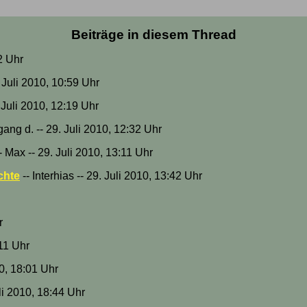
Beiträge in diesem Thread
2 Uhr
. Juli 2010, 10:59 Uhr
 Juli 2010, 12:19 Uhr
gang d. -- 29. Juli 2010, 12:32 Uhr
- Max -- 29. Juli 2010, 13:11 Uhr
chte
-- Interhias -- 29. Juli 2010, 13:42 Uhr
r
:11 Uhr
10, 18:01 Uhr
li 2010, 18:44 Uhr