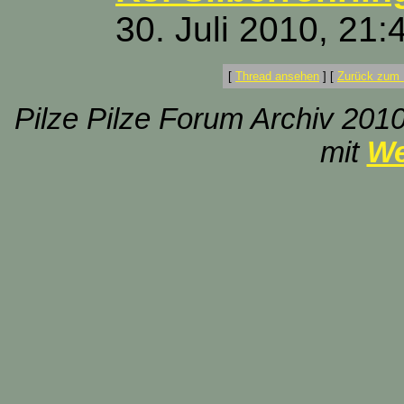
30. Juli 2010, 21:
[
Thread ansehen
]
[
Zurück zum 
Pilze Pilze Forum Archiv 2010
mit
We