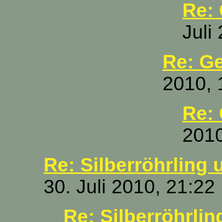
Re:
Juli
Re: G
2010, 
Re:
2010
Re: Silberröhrling 
30. Juli 2010, 21:22
Re: Silberröhrlin