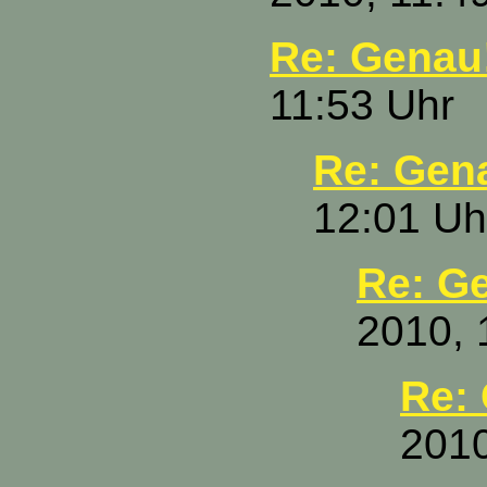
Re: Genau
11:53 Uhr
Re: Gen
12:01 Uh
Re: G
2010, 
Re:
2010