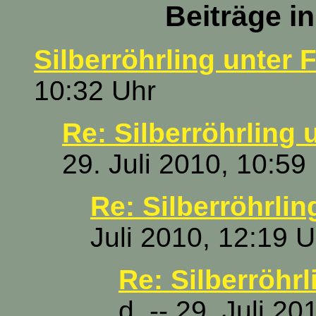
Beiträge i
Silberröhrling unter 
10:32 Uhr
Re: Silberröhrling 
29. Juli 2010, 10:59
Re: Silberröhrlin
Juli 2010, 12:19 U
Re: Silberröhrl
d. -- 29. Juli 2