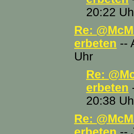
20:22 Uh
Re: @McMu
erbeten
-- 
Uhr
Re: @Mc
erbeten
-
20:38 Uh
Re: @McMu
erbeten
-- 