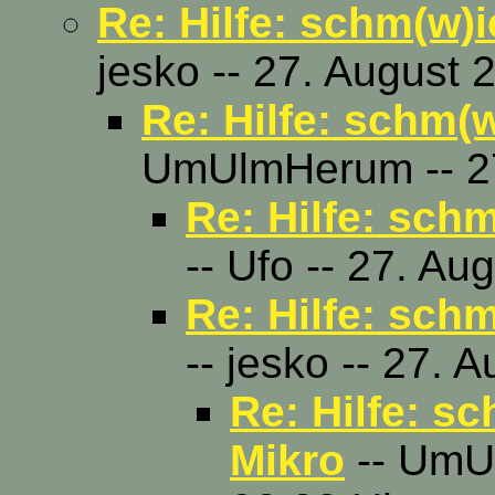
Re: Hilfe: schm(w)i
jesko -- 27. August 
Re: Hilfe: schm(w
UmUlmHerum -- 27
Re: Hilfe: sch
-- Ufo -- 27. Au
Re: Hilfe: sch
-- jesko -- 27. 
Re: Hilfe: s
Mikro
-- UmUl