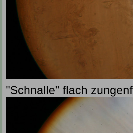
"Schnalle" flach zungen