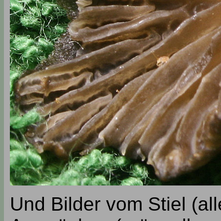
Und Bilder vom Stiel (al