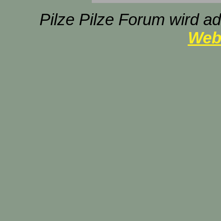
Pilze Pilze Forum wird ad
Web