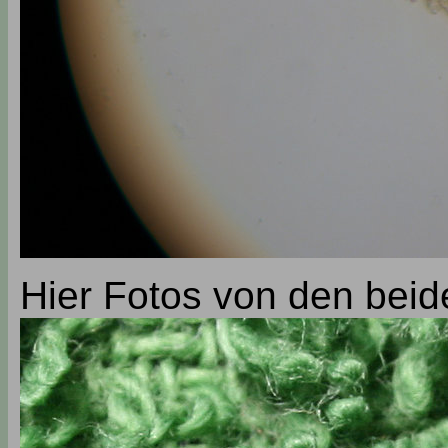
Hier Fotos von den beid