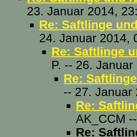
23. Januar 2014, 23
Re: Saftlinge un
24. Januar 2014, 
Re: Saftlinge 
P. -- 26. Janua
Re: Saftling
-- 27. Januar
Re: Saftli
AK_CCM -- 
Re: Saftli