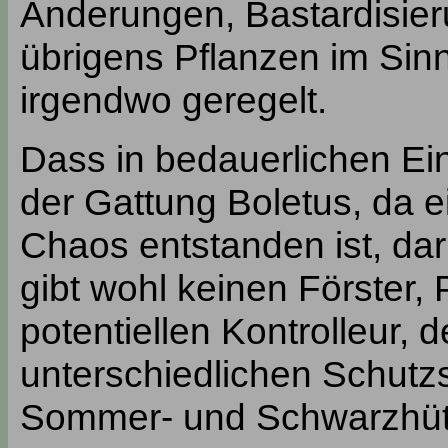
Änderungen, Bastardisieru
übrigens Pflanzen im Sin
irgendwo geregelt.
Dass in bedauerlichen Ein
der Gattung Boletus, da e
Chaos entstanden ist, dar
gibt wohl keinen Förster,
potentiellen Kontrolleur, 
unterschiedlichen Schutzs
Sommer- und Schwarzhütig