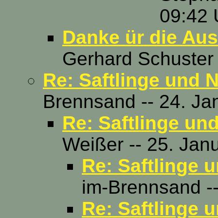
09:42 
Danke ür die Aus
Gerhard Schuster 
Re: Saftlinge und 
Brennsand -- 24. Ja
Re: Saftlinge un
Weißer -- 25. Jan
Re: Saftlinge 
im-Brennsand --
Re: Saftlinge 