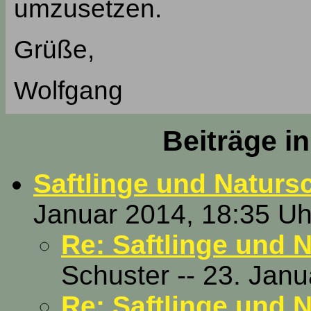
umzusetzen.
Grüße,
Wolfgang
Beiträge i
Saftlinge und Naturs
Januar 2014, 18:35 Uh
Re: Saftlinge und 
Schuster -- 23. Jan
Re: Saftlinge und 